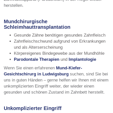
herstellen.
Mundchirurgische
Schleimhauttransplantation
Gesunde Zähne benötigen gesundes Zahnfleisch
Zahnfleischschwund aufgrund von Erkrankungen
und als Alterserscheinung
Körpereigenes Bindegewebe aus der Mundhöhle
Parodontale Therapien
und
Implantologie
Wenn Sie einen erfahrenen
Mund-Kiefer-
Gesichtschirurg in Ludwigsburg
suchen, sind Sie bei
uns in guten Händen – gerne helfen wir Ihnen mit einem
unkomplizierten Eingriff weiter, der wieder einen
gesunden und schönen Zustand im Zahnbett herstellt.
Unkomplizierter Eingriff