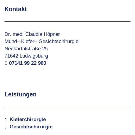
Kontakt
Dr. med. Claudia Höpner
Mund– Kiefer– Gesichtschirurgie
Neckartalstraße 25
71642 Ludwigsburg
07141 99 22 900
Leistungen
Kieferchirurgie
Gesichtschirurgie