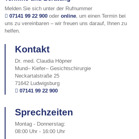
Melden Sie sich unter der Rufnummer
07141 99 22 900
oder
online
, um einen Termin bei
uns zu vereinbaren – wir freuen uns darauf, Ihnen zu
helfen.
Kontakt
Dr. med. Claudia Höpner
Mund– Kiefer– Gesichtschirurgie
Neckartalstraße 25
71642 Ludwigsburg
07141 99 22 900
Sprechzeiten
Montag - Donnerstag:
08:00 Uhr - 16:00 Uhr