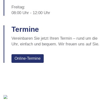
Freitag:
08:00 Uhr - 12:00 Uhr
Termine
Vereinbaren Sie jetzt Ihren Termin – rund um die
Uhr, einfach und bequem. Wir freuen uns auf Sie.
Online-Termine