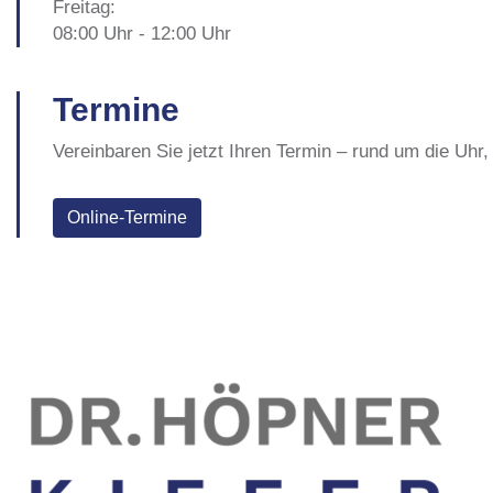
Freitag:
08:00 Uhr - 12:00 Uhr
Termine
Vereinbaren Sie jetzt Ihren Termin – rund um die Uhr
Online-Termine