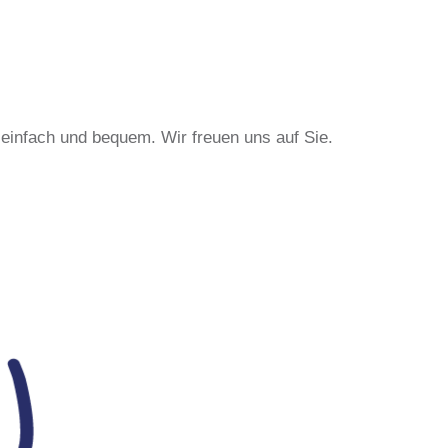
, einfach und bequem. Wir freuen uns auf Sie.