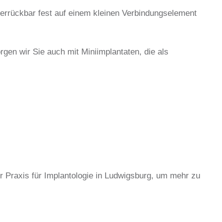
errückbar fest auf einem kleinen Verbindungselement
gen wir Sie auch mit Miniimplantaten, die als
r Praxis für Implantologie in Ludwigsburg, um mehr zu