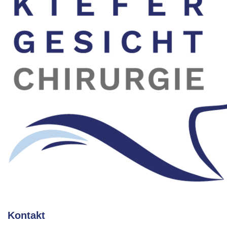
Kontakt