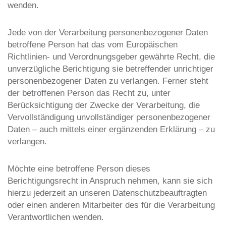
wenden.
Jede von der Verarbeitung personenbezogener Daten
betroffene Person hat das vom Europäischen
Richtlinien- und Verordnungsgeber gewährte Recht, die
unverzügliche Berichtigung sie betreffender unrichtiger
personenbezogener Daten zu verlangen. Ferner steht
der betroffenen Person das Recht zu, unter
Berücksichtigung der Zwecke der Verarbeitung, die
Vervollständigung unvollständiger personenbezogener
Daten – auch mittels einer ergänzenden Erklärung – zu
verlangen.
Möchte eine betroffene Person dieses
Berichtigungsrecht in Anspruch nehmen, kann sie sich
hierzu jederzeit an unseren Datenschutzbeauftragten
oder einen anderen Mitarbeiter des für die Verarbeitung
Verantwortlichen wenden.