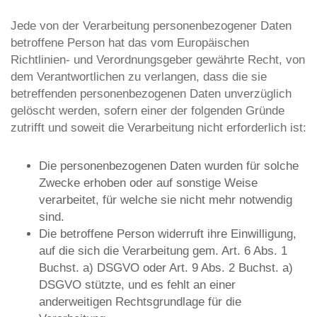
Jede von der Verarbeitung personenbezogener Daten
betroffene Person hat das vom Europäischen
Richtlinien- und Verordnungsgeber gewährte Recht, von
dem Verantwortlichen zu verlangen, dass die sie
betreffenden personenbezogenen Daten unverzüglich
gelöscht werden, sofern einer der folgenden Gründe
zutrifft und soweit die Verarbeitung nicht erforderlich ist:
Die personenbezogenen Daten wurden für solche
Zwecke erhoben oder auf sonstige Weise
verarbeitet, für welche sie nicht mehr notwendig
sind.
Die betroffene Person widerruft ihre Einwilligung,
auf die sich die Verarbeitung gem. Art. 6 Abs. 1
Buchst. a) DSGVO oder Art. 9 Abs. 2 Buchst. a)
DSGVO stützte, und es fehlt an einer
anderweitigen Rechtsgrundlage für die