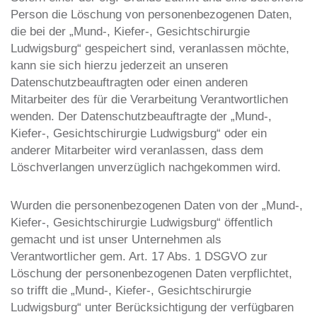
Person die Löschung von personenbezogenen Daten,
die bei der „Mund-, Kiefer-, Gesichtschirurgie
Ludwigsburg“ gespeichert sind, veranlassen möchte,
kann sie sich hierzu jederzeit an unseren
Datenschutzbeauftragten oder einen anderen
Mitarbeiter des für die Verarbeitung Verantwortlichen
wenden. Der Datenschutzbeauftragte der „Mund-,
Kiefer-, Gesichtschirurgie Ludwigsburg“ oder ein
anderer Mitarbeiter wird veranlassen, dass dem
Löschverlangen unverzüglich nachgekommen wird.
Wurden die personenbezogenen Daten von der „Mund-,
Kiefer-, Gesichtschirurgie Ludwigsburg“ öffentlich
gemacht und ist unser Unternehmen als
Verantwortlicher gem. Art. 17 Abs. 1 DSGVO zur
Löschung der personenbezogenen Daten verpflichtet,
so trifft die „Mund-, Kiefer-, Gesichtschirurgie
Ludwigsburg“ unter Berücksichtigung der verfügbaren