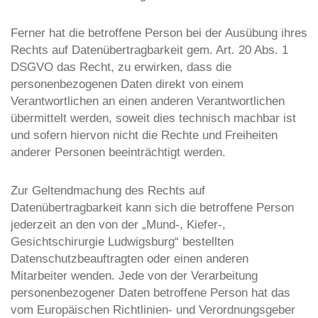
Ferner hat die betroffene Person bei der Ausübung ihres
Rechts auf Datenübertragbarkeit gem. Art. 20 Abs. 1
DSGVO das Recht, zu erwirken, dass die
personenbezogenen Daten direkt von einem
Verantwortlichen an einen anderen Verantwortlichen
übermittelt werden, soweit dies technisch machbar ist
und sofern hiervon nicht die Rechte und Freiheiten
anderer Personen beeinträchtigt werden.
Zur Geltendmachung des Rechts auf
Datenübertragbarkeit kann sich die betroffene Person
jederzeit an den von der „Mund-, Kiefer-,
Gesichtschirurgie Ludwigsburg“ bestellten
Datenschutzbeauftragten oder einen anderen
Mitarbeiter wenden. Jede von der Verarbeitung
personenbezogener Daten betroffene Person hat das
vom Europäischen Richtlinien- und Verordnungsgeber