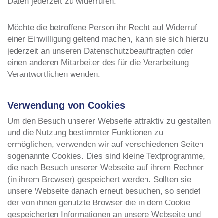
Daten jederzeit zu widerrufen.
Möchte die betroffene Person ihr Recht auf Widerruf
einer Einwilligung geltend machen, kann sie sich hierzu
jederzeit an unseren Datenschutzbeauftragten oder
einen anderen Mitarbeiter des für die Verarbeitung
Verantwortlichen wenden.
Verwendung von Cookies
Um den Besuch unserer Webseite attraktiv zu gestalten
und die Nutzung bestimmter Funktionen zu
ermöglichen, verwenden wir auf verschiedenen Seiten
sogenannte Cookies. Dies sind kleine Textprogramme,
die nach Besuch unserer Webseite auf ihrem Rechner
(in ihrem Browser) gespeichert werden. Sollten sie
unsere Webseite danach erneut besuchen, so sendet
der von ihnen genutzte Browser die in dem Cookie
gespeicherten Informationen an unsere Webseite und