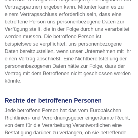
Vertragspartner) ergeben kann. Mitunter kann es zu
einem Vertragsschluss erforderlich sein, dass eine
betroffene Person uns personenbezogene Daten zur
Verfügung stellt, die in der Folge durch uns verarbeitet
werden müssen. Die betroffene Person ist
beispielsweise verpflichtet, uns personenbezogene
Daten bereitzustellen, wenn unser Unternehmen mit ihr
einen Vertrag abschließt. Eine Nichtbereitstellung der
personenbezogenen Daten hätte zur Folge, dass der
Vertrag mit dem Betroffenen nicht geschlossen werden
könnte.
Rechte der betroffenen Personen
Jede betroffene Person hat das vom Europäischen
Richtlinien- und Verordnungsgeber eingeräumte Recht,
von dem für die Verarbeitung Verantwortlichen eine
Bestätigung darüber zu verlangen, ob sie betreffende