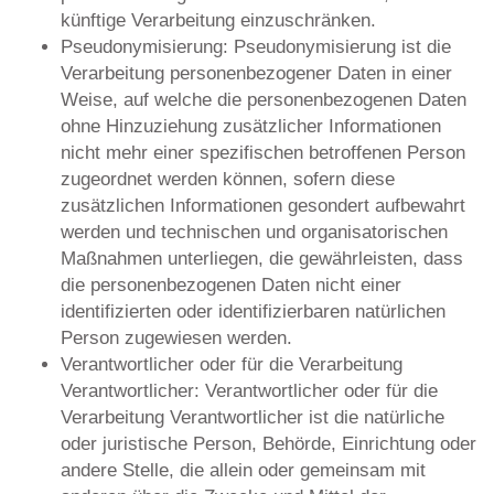
künftige Verarbeitung einzuschränken.
Pseudonymisierung: Pseudonymisierung ist die
Verarbeitung personenbezogener Daten in einer
Weise, auf welche die personenbezogenen Daten
ohne Hinzuziehung zusätzlicher Informationen
nicht mehr einer spezifischen betroffenen Person
zugeordnet werden können, sofern diese
zusätzlichen Informationen gesondert aufbewahrt
werden und technischen und organisatorischen
Maßnahmen unterliegen, die gewährleisten, dass
die personenbezogenen Daten nicht einer
identifizierten oder identifizierbaren natürlichen
Person zugewiesen werden.
Verantwortlicher oder für die Verarbeitung
Verantwortlicher: Verantwortlicher oder für die
Verarbeitung Verantwortlicher ist die natürliche
oder juristische Person, Behörde, Einrichtung oder
andere Stelle, die allein oder gemeinsam mit