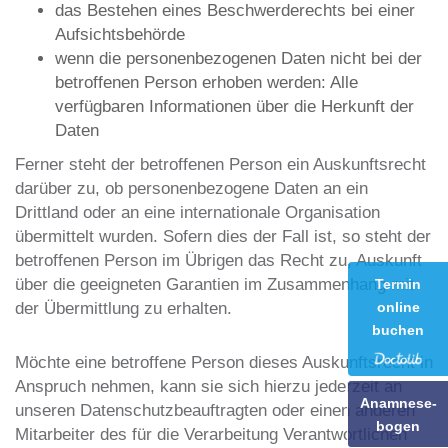
das Bestehen eines Beschwerderechts bei einer
Aufsichtsbehörde
wenn die personenbezogenen Daten nicht bei der
betroffenen Person erhoben werden: Alle
verfügbaren Informationen über die Herkunft der
Daten
Ferner steht der betroffenen Person ein Auskunftsrecht
darüber zu, ob personenbezogene Daten an ein
Drittland oder an eine internationale Organisation
übermittelt wurden. Sofern dies der Fall ist, so steht der
betroffenen Person im Übrigen das Recht zu, Auskunft
über die geeigneten Garantien im Zusammenhang mit
Termin
online
der Übermittlung zu erhalten.
buchen
Möchte eine betroffene Person dieses Auskunftsrecht in
Anspruch nehmen, kann sie sich hierzu jederzeit an
Anamnese-
unseren Datenschutzbeauftragten oder einen anderen
bogen
Mitarbeiter des für die Verarbeitung Verantwortlichen