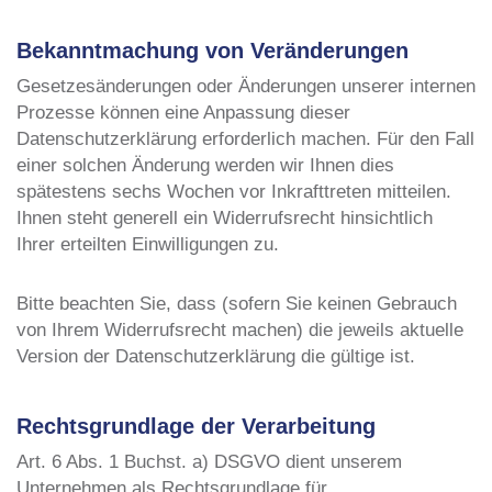
Bekanntmachung von Veränderungen
Gesetzesänderungen oder Änderungen unserer internen
Prozesse können eine Anpassung dieser
Datenschutzerklärung erforderlich machen. Für den Fall
einer solchen Änderung werden wir Ihnen dies
spätestens sechs Wochen vor Inkrafttreten mitteilen.
Ihnen steht generell ein Widerrufsrecht hinsichtlich
Ihrer erteilten Einwilligungen zu.
Bitte beachten Sie, dass (sofern Sie keinen Gebrauch
von Ihrem Widerrufsrecht machen) die jeweils aktuelle
Version der Datenschutzerklärung die gültige ist.
Rechtsgrundlage der Verarbeitung
Art. 6 Abs. 1 Buchst. a) DSGVO dient unserem
Unternehmen als Rechtsgrundlage für