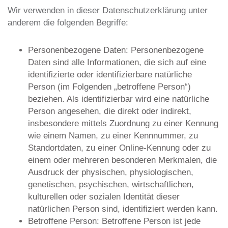
Wir verwenden in dieser Datenschutzerklärung unter
anderem die folgenden Begriffe:
Personenbezogene Daten: Personenbezogene
Daten sind alle Informationen, die sich auf eine
identifizierte oder identifizierbare natürliche
Person (im Folgenden „betroffene Person“)
beziehen. Als identifizierbar wird eine natürliche
Person angesehen, die direkt oder indirekt,
insbesondere mittels Zuordnung zu einer Kennung
wie einem Namen, zu einer Kennnummer, zu
Standortdaten, zu einer Online-Kennung oder zu
einem oder mehreren besonderen Merkmalen, die
Ausdruck der physischen, physiologischen,
genetischen, psychischen, wirtschaftlichen,
kulturellen oder sozialen Identität dieser
natürlichen Person sind, identifiziert werden kann.
Betroffene Person: Betroffene Person ist jede