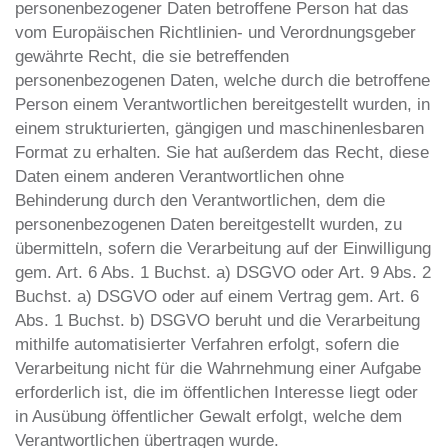
personenbezogener Daten betroffene Person hat das
vom Europäischen Richtlinien- und Verordnungsgeber
gewährte Recht, die sie betreffenden
personenbezogenen Daten, welche durch die betroffene
Person einem Verantwortlichen bereitgestellt wurden, in
einem strukturierten, gängigen und maschinenlesbaren
Format zu erhalten. Sie hat außerdem das Recht, diese
Daten einem anderen Verantwortlichen ohne
Behinderung durch den Verantwortlichen, dem die
personenbezogenen Daten bereitgestellt wurden, zu
übermitteln, sofern die Verarbeitung auf der Einwilligung
gem. Art. 6 Abs. 1 Buchst. a) DSGVO oder Art. 9 Abs. 2
Buchst. a) DSGVO oder auf einem Vertrag gem. Art. 6
Abs. 1 Buchst. b) DSGVO beruht und die Verarbeitung
mithilfe automatisierter Verfahren erfolgt, sofern die
Verarbeitung nicht für die Wahrnehmung einer Aufgabe
erforderlich ist, die im öffentlichen Interesse liegt oder
in Ausübung öffentlicher Gewalt erfolgt, welche dem
Verantwortlichen übertragen wurde.