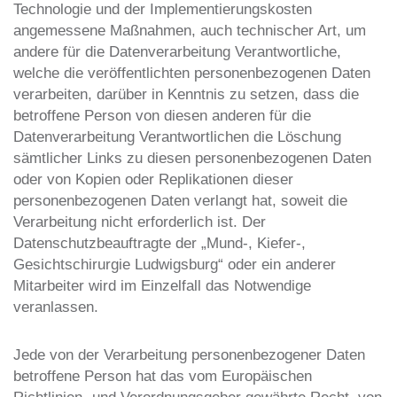
Technologie und der Implementierungskosten
angemessene Maßnahmen, auch technischer Art, um
andere für die Datenverarbeitung Verantwortliche,
welche die veröffentlichten personenbezogenen Daten
verarbeiten, darüber in Kenntnis zu setzen, dass die
betroffene Person von diesen anderen für die
Datenverarbeitung Verantwortlichen die Löschung
sämtlicher Links zu diesen personenbezogenen Daten
oder von Kopien oder Replikationen dieser
personenbezogenen Daten verlangt hat, soweit die
Verarbeitung nicht erforderlich ist. Der
Datenschutzbeauftragte der „Mund-, Kiefer-,
Gesichtschirurgie Ludwigsburg“ oder ein anderer
Mitarbeiter wird im Einzelfall das Notwendige
veranlassen.
Jede von der Verarbeitung personenbezogener Daten
betroffene Person hat das vom Europäischen