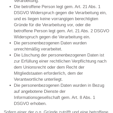
Verarbeitung.
Die betroffene Person legt gem. Art. 21 Abs. 1
DSGVO Widerspruch gegen die Verarbeitung ein,
und es liegen keine vorrangigen berechtigten
Gründe für die Verarbeitung vor, oder die
betroffene Person legt gem. Art. 21 Abs. 2 DSGVO
Widerspruch gegen die Verarbeitung ein.
Die personenbezogenen Daten wurden
unrechtmäßig verarbeitet.
Die Löschung der personenbezogenen Daten ist
zur Erfüllung einer rechtlichen Verpflichtung nach
dem Unionsrecht oder dem Recht der
Mitgliedstaaten erforderlich, dem der
Verantwortliche unterliegt.
Die personenbezogenen Daten wurden in Bezug
auf angebotene Dienste der
Informationsgesellschaft gem. Art. 8 Abs. 1
DSGVO erhoben.
Sofern einer der o.g. Gründe zutrifft und eine betroffene