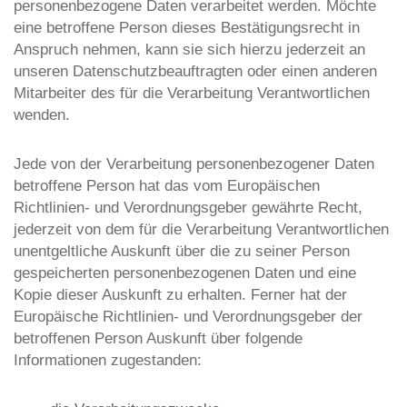
personenbezogene Daten verarbeitet werden. Möchte
eine betroffene Person dieses Bestätigungsrecht in
Anspruch nehmen, kann sie sich hierzu jederzeit an
unseren Datenschutzbeauftragten oder einen anderen
Mitarbeiter des für die Verarbeitung Verantwortlichen
wenden.
Jede von der Verarbeitung personenbezogener Daten
betroffene Person hat das vom Europäischen
Richtlinien- und Verordnungsgeber gewährte Recht,
jederzeit von dem für die Verarbeitung Verantwortlichen
unentgeltliche Auskunft über die zu seiner Person
gespeicherten personenbezogenen Daten und eine
Kopie dieser Auskunft zu erhalten. Ferner hat der
Europäische Richtlinien- und Verordnungsgeber der
betroffenen Person Auskunft über folgende
Informationen zugestanden: