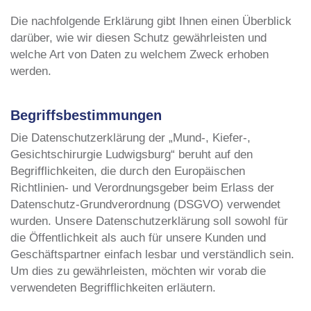
Die nachfolgende Erklärung gibt Ihnen einen Überblick
darüber, wie wir diesen Schutz gewährleisten und
welche Art von Daten zu welchem Zweck erhoben
werden.
Begriffsbestimmungen
Die Datenschutzerklärung der „Mund-, Kiefer-,
Gesichtschirurgie Ludwigsburg“ beruht auf den
Begrifflichkeiten, die durch den Europäischen
Richtlinien- und Verordnungsgeber beim Erlass der
Datenschutz-Grundverordnung (DSGVO) verwendet
wurden. Unsere Datenschutzerklärung soll sowohl für
die Öffentlichkeit als auch für unsere Kunden und
Geschäftspartner einfach lesbar und verständlich sein.
Um dies zu gewährleisten, möchten wir vorab die
verwendeten Begrifflichkeiten erläutern.