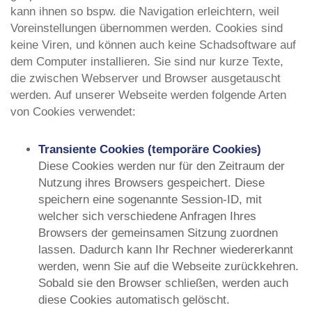
kann ihnen so bspw. die Navigation erleichtern, weil
Voreinstellungen übernommen werden. Cookies sind
keine Viren, und können auch keine Schadsoftware auf
dem Computer installieren. Sie sind nur kurze Texte,
die zwischen Webserver und Browser ausgetauscht
werden. Auf unserer Webseite werden folgende Arten
von Cookies verwendet:
Transiente Cookies (temporäre Cookies)
Diese Cookies werden nur für den Zeitraum der
Nutzung ihres Browsers gespeichert. Diese
speichern eine sogenannte Session-ID, mit
welcher sich verschiedene Anfragen Ihres
Browsers der gemeinsamen Sitzung zuordnen
lassen. Dadurch kann Ihr Rechner wiedererkannt
werden, wenn Sie auf die Webseite zurückkehren.
Sobald sie den Browser schließen, werden auch
diese Cookies automatisch gelöscht.