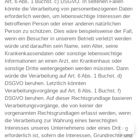
Art. 6 Abs. 1 Buchst. c) DSGVO. In seltenen Fällen
könnte die Verarbeitung von personenbezogenen Daten
erforderlich werden, um lebenswichtige Interessen der
betroffenen Person oder einer anderen natürlichen
Person zu schützen. Dies wäre beispielsweise der Fall,
wenn ein Besucher in unserem Betrieb verletzt werden
würde und daraufhin sein Name, sein Alter, seine
Krankenkassendaten oder sonstige lebenswichtige
Informationen an einen Arzt, ein Krankenhaus oder
sonstige Dritte weitergegeben werden müssten. Dann
würde die Verarbeitung auf Art. 6 Abs. 1 Buchst. d)
DSGVO beruhen. Letztlich könnten
Verarbeitungsvorgänge auf Art. 6 Abs. 1 Buchst. f)
DSGVO beruhen. Auf dieser Rechtsgrundlage basieren
Verarbeitungsvorgänge, die von keiner der
vorgenannten Rechtsgrundlagen erfasst werden, wenn
die Verarbeitung zur Wahrung eines berechtigten
Interesses unseres Unternehmens oder eines Dritten
erforderlich ist, sofern die Interessen, Grundrechte und