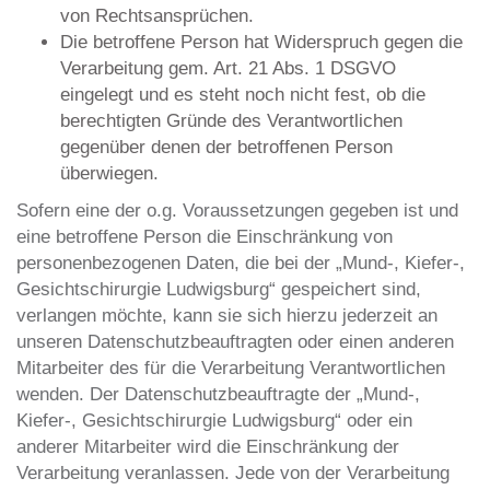
von Rechtsansprüchen.
Die betroffene Person hat Widerspruch gegen die
Verarbeitung gem. Art. 21 Abs. 1 DSGVO
eingelegt und es steht noch nicht fest, ob die
berechtigten Gründe des Verantwortlichen
gegenüber denen der betroffenen Person
überwiegen.
Sofern eine der o.g. Voraussetzungen gegeben ist und
eine betroffene Person die Einschränkung von
personenbezogenen Daten, die bei der „Mund-, Kiefer-,
Gesichtschirurgie Ludwigsburg“ gespeichert sind,
verlangen möchte, kann sie sich hierzu jederzeit an
unseren Datenschutzbeauftragten oder einen anderen
Mitarbeiter des für die Verarbeitung Verantwortlichen
wenden. Der Datenschutzbeauftragte der „Mund-,
Kiefer-, Gesichtschirurgie Ludwigsburg“ oder ein
anderer Mitarbeiter wird die Einschränkung der
Verarbeitung veranlassen. Jede von der Verarbeitung