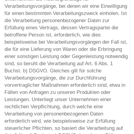
Verarbeitungsvorgänge, bei denen wir eine Einwilligung
für einen bestimmten Verarbeitungszweck einholen. Ist
die Verarbeitung personenbezogener Daten zur
Erfüllung eines Vertrags, dessen Vertragspartei die
betroffene Person ist, erforderlich, wie dies
beispielsweise bei Verarbeitungsvorgängen der Fall ist,
die für eine Lieferung von Waren oder die Erbringung
einer sonstigen Leistung oder Gegenleistung notwendig
sind, so beruht die Verarbeitung auf Art. 6 Abs. 1
Buchst. b) DSGVO. Gleiches gilt für solche
Verarbeitungsvorgänge, die zur Durchführung
vorvertraglicher Maßnahmen erforderlich sind, etwa in
Fällen von Anfragen zu unseren Produkten oder
Leistungen. Unterliegt unser Unternehmen einer
rechtlichen Verpflichtung, durch welche eine
Verarbeitung von personenbezogenen Daten
erforderlich wird, wie beispielsweise zur Erfüllung
steuerlicher Pflichten, so basiert die Verarbeitung auf