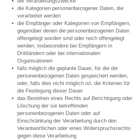
die Verarbeitungszwecke
die Kategorien personenbezogener Daten, die
verarbeitet werden
die Empfänger oder Kategorien von Empfängern,
gegenüber denen die personenbezogenen Daten
offengelegt worden sind oder noch offengelegt
werden, insbesondere bei Empfängern in
Drittländern oder bei internationalen
Organisationen
falls möglich die geplante Dauer, für die die
personenbezogenen Daten gespeichert werden,
oder, falls dies nicht möglich ist, die Kriterien für
die Festlegung dieser Dauer
das Bestehen eines Rechts auf Berichtigung oder
Löschung der sie betreffenden
personenbezogenen Daten oder auf
Einschränkung der Verarbeitung durch den
Verantwortlichen oder eines Widerspruchsrechts
gegen diese Verarbeitung