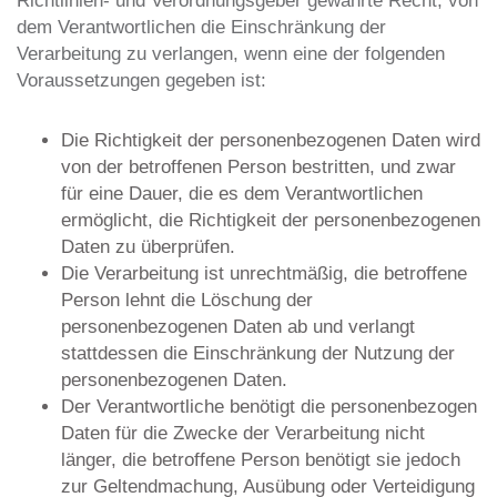
Richtlinien- und Verordnungsgeber gewährte Recht, von
dem Verantwortlichen die Einschränkung der
Verarbeitung zu verlangen, wenn eine der folgenden
Voraussetzungen gegeben ist:
Die Richtigkeit der personenbezogenen Daten wird
von der betroffenen Person bestritten, und zwar
für eine Dauer, die es dem Verantwortlichen
ermöglicht, die Richtigkeit der personenbezogenen
Daten zu überprüfen.
Die Verarbeitung ist unrechtmäßig, die betroffene
Person lehnt die Löschung der
personenbezogenen Daten ab und verlangt
stattdessen die Einschränkung der Nutzung der
personenbezogenen Daten.
Der Verantwortliche benötigt die personenbezogen
Daten für die Zwecke der Verarbeitung nicht
länger, die betroffene Person benötigt sie jedoch
zur Geltendmachung, Ausübung oder Verteidigung