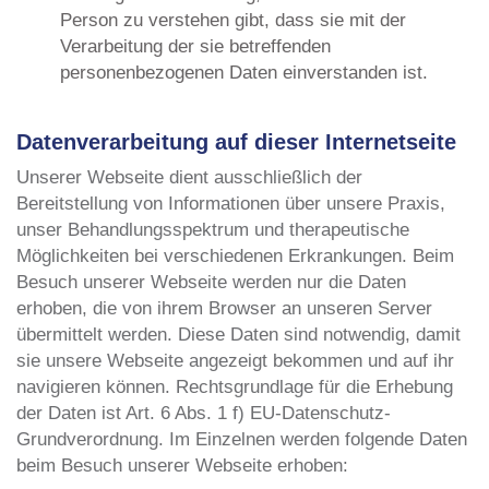
Person zu verstehen gibt, dass sie mit der
Verarbeitung der sie betreffenden
personenbezogenen Daten einverstanden ist.
Datenverarbeitung auf dieser Internetseite
Unserer Webseite dient ausschließlich der
Bereitstellung von Informationen über unsere Praxis,
unser Behandlungsspektrum und therapeutische
Möglichkeiten bei verschiedenen Erkrankungen. Beim
Besuch unserer Webseite werden nur die Daten
erhoben, die von ihrem Browser an unseren Server
übermittelt werden. Diese Daten sind notwendig, damit
sie unsere Webseite angezeigt bekommen und auf ihr
navigieren können. Rechtsgrundlage für die Erhebung
der Daten ist Art. 6 Abs. 1 f) EU-Datenschutz-
Grundverordnung. Im Einzelnen werden folgende Daten
beim Besuch unserer Webseite erhoben: