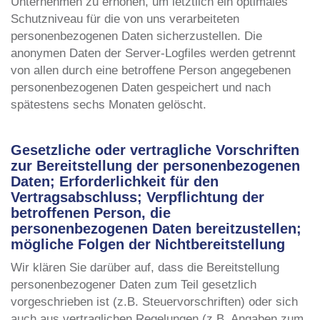
Unternehmen zu erhöhen, um letztlich ein optimales
Schutzniveau für die von uns verarbeiteten
personenbezogenen Daten sicherzustellen. Die
anonymen Daten der Server-Logfiles werden getrennt
von allen durch eine betroffene Person angegebenen
personenbezogenen Daten gespeichert und nach
spätestens sechs Monaten gelöscht.
Gesetzliche oder vertragliche Vorschriften
zur Bereitstellung der personenbezogenen
Daten; Erforderlichkeit für den
Vertragsabschluss; Verpflichtung der
betroffenen Person, die
personenbezogenen Daten bereitzustellen;
mögliche Folgen der Nichtbereitstellung
Wir klären Sie darüber auf, dass die Bereitstellung
personenbezogener Daten zum Teil gesetzlich
vorgeschrieben ist (z.B. Steuervorschriften) oder sich
auch aus vertraglichen Regelungen (z.B. Angaben zum