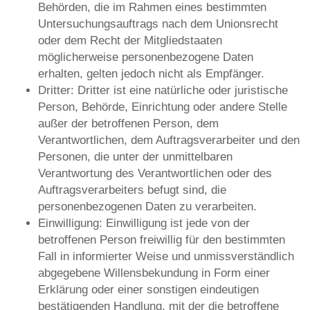
Behörden, die im Rahmen eines bestimmten
Untersuchungsauftrags nach dem Unionsrecht
oder dem Recht der Mitgliedstaaten
möglicherweise personenbezogene Daten
erhalten, gelten jedoch nicht als Empfänger.
Dritter: Dritter ist eine natürliche oder juristische
Person, Behörde, Einrichtung oder andere Stelle
außer der betroffenen Person, dem
Verantwortlichen, dem Auftragsverarbeiter und den
Personen, die unter der unmittelbaren
Verantwortung des Verantwortlichen oder des
Auftragsverarbeiters befugt sind, die
personenbezogenen Daten zu verarbeiten.
Einwilligung: Einwilligung ist jede von der
betroffenen Person freiwillig für den bestimmten
Fall in informierter Weise und unmissverständlich
abgegebene Willensbekundung in Form einer
Erklärung oder einer sonstigen eindeutigen
bestätigenden Handlung, mit der die betroffene