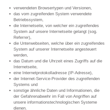
verwendeten Browsertypen und Versionen,
das vom zugreifenden System verwendete
Betriebssystem,
die Internetseite, von welcher ein zugreifendes
System auf unsere Internetseite gelangt (sog.
Referrer),
die Unterwebseiten, welche über ein zugreifendes
System auf unserer Internetseite angesteuert
werden,
das Datum und die Uhrzeit eines Zugriffs auf die
Internetseite,
eine Internetprotokolladresse (IP-Adresse),
der Internet-Service-Provider des zugreifenden
Systems und
sonstige ähnliche Daten und Informationen, die
der Gefahrenabwehr im Fall von Angriffen auf
unsere informationstechnologischen Systeme
dienen.