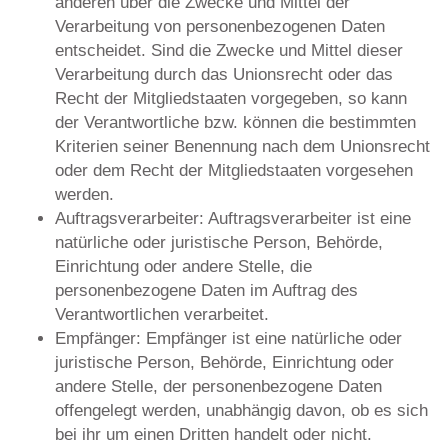
anderen über die Zwecke und Mittel der
Verarbeitung von personenbezogenen Daten
entscheidet. Sind die Zwecke und Mittel dieser
Verarbeitung durch das Unionsrecht oder das
Recht der Mitgliedstaaten vorgegeben, so kann
der Verantwortliche bzw. können die bestimmten
Kriterien seiner Benennung nach dem Unionsrecht
oder dem Recht der Mitgliedstaaten vorgesehen
werden.
Auftragsverarbeiter: Auftragsverarbeiter ist eine
natürliche oder juristische Person, Behörde,
Einrichtung oder andere Stelle, die
personenbezogene Daten im Auftrag des
Verantwortlichen verarbeitet.
Empfänger: Empfänger ist eine natürliche oder
juristische Person, Behörde, Einrichtung oder
andere Stelle, der personenbezogene Daten
offengelegt werden, unabhängig davon, ob es sich
bei ihr um einen Dritten handelt oder nicht.