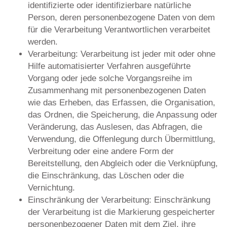
identifizierte oder identifizierbare natürliche
Person, deren personenbezogene Daten von dem
für die Verarbeitung Verantwortlichen verarbeitet
werden.
Verarbeitung: Verarbeitung ist jeder mit oder ohne
Hilfe automatisierter Verfahren ausgeführte
Vorgang oder jede solche Vorgangsreihe im
Zusammenhang mit personenbezogenen Daten
wie das Erheben, das Erfassen, die Organisation,
das Ordnen, die Speicherung, die Anpassung oder
Veränderung, das Auslesen, das Abfragen, die
Verwendung, die Offenlegung durch Übermittlung,
Verbreitung oder eine andere Form der
Bereitstellung, den Abgleich oder die Verknüpfung,
die Einschränkung, das Löschen oder die
Vernichtung.
Einschränkung der Verarbeitung: Einschränkung
der Verarbeitung ist die Markierung gespeicherter
personenbezogener Daten mit dem Ziel, ihre