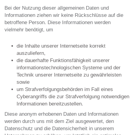
Bei der Nutzung dieser allgemeinen Daten und
Informationen ziehen wir keine Rückschlüsse auf die
betroffene Person. Diese Informationen werden
vielmehr benötigt, um
die Inhalte unserer Internetseite korrekt
auszuliefern,
die dauerhafte Funktionsfähigkeit unserer
informationstechnologischen Systeme und der
Technik unserer Internetseite zu gewährleisten
sowie
um Strafverfolgungsbehörden im Fall eines
Cyberangriffs die zur Strafverfolgung notwendigen
Informationen bereitzustellen.
Diese anonym erhobenen Daten und Informationen
werden durch uns mit dem Ziel ausgewertet, den
Datenschutz und die Datensicherheit in unserem