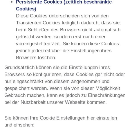
Persistente Cookies (zeitlich beschränkte
Cookies)
Diese Cookies unterscheiden sich von den
Transienten Cookies lediglich dadurch, dass sie
beim Schließen des Browsers nicht automatisch
gelöscht werden, sondern erst nach einer
voreingestellten Zeit. Sie können diese Cookies
jedoch jederzeit über die Einstellungen ihres
Browsers löschen.
Grundsätzlich können sie die Einstellungen ihres
Browsers so konfigurieren, dass Cookies gar nicht oder
nur eingeschränkt von diesem angenommen und
gespeichert werden. Wenn sie von dieser Möglichkeit
Gebrauch machen, kann es jedoch zu Einschränkungen
bei der Nutzbarkeit unserer Webseite kommen.
Sie können Ihre Cookie Einstellungen hier einstellen
und einsehen: