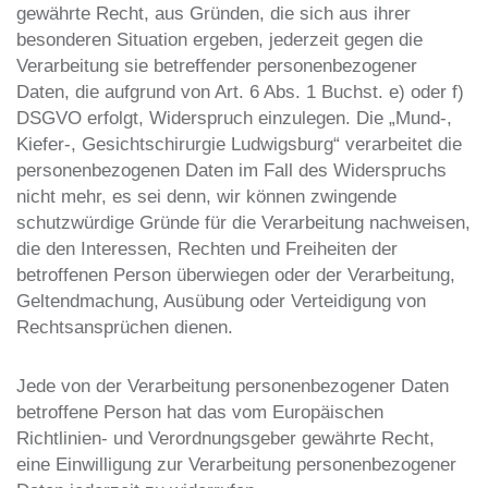
gewährte Recht, aus Gründen, die sich aus ihrer
besonderen Situation ergeben, jederzeit gegen die
Verarbeitung sie betreffender personenbezogener
Daten, die aufgrund von Art. 6 Abs. 1 Buchst. e) oder f)
DSGVO erfolgt, Widerspruch einzulegen. Die „Mund-,
Kiefer-, Gesichtschirurgie Ludwigsburg“ verarbeitet die
personenbezogenen Daten im Fall des Widerspruchs
nicht mehr, es sei denn, wir können zwingende
schutzwürdige Gründe für die Verarbeitung nachweisen,
die den Interessen, Rechten und Freiheiten der
betroffenen Person überwiegen oder der Verarbeitung,
Geltendmachung, Ausübung oder Verteidigung von
Rechtsansprüchen dienen.
Jede von der Verarbeitung personenbezogener Daten
betroffene Person hat das vom Europäischen
Richtlinien- und Verordnungsgeber gewährte Recht,
eine Einwilligung zur Verarbeitung personenbezogener