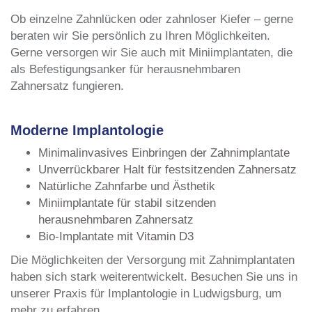
Ob einzelne Zahnlücken oder zahnloser Kiefer – gerne
beraten wir Sie persönlich zu Ihren Möglichkeiten.
Gerne versorgen wir Sie auch mit Miniimplantaten, die
als Befestigungsanker für herausnehmbaren
Zahnersatz fungieren.
Moderne Implantologie
Minimalinvasives Einbringen der Zahnimplantate
Unverrückbarer Halt für festsitzenden Zahnersatz
Natürliche Zahnfarbe und Ästhetik
Miniimplantate für stabil sitzenden
herausnehmbaren Zahnersatz
Bio-Implantate mit Vitamin D3
Die Möglichkeiten der Versorgung mit Zahnimplantaten
haben sich stark weiterentwickelt. Besuchen Sie uns in
unserer Praxis für Implantologie in Ludwigsburg, um
mehr zu erfahren.