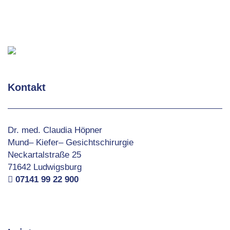
Kontakt
Dr. med. Claudia Höpner
Mund– Kiefer– Gesichtschirurgie
Neckartalstraße 25
71642 Ludwigsburg
07141 99 22 900