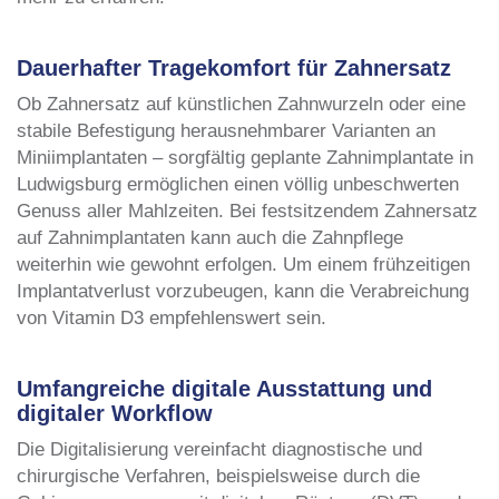
Dauerhafter Tragekomfort für Zahnersatz
Ob Zahnersatz auf künstlichen Zahnwurzeln oder eine
stabile Befestigung herausnehmbarer Varianten an
Miniimplantaten – sorgfältig geplante Zahnimplantate in
Ludwigsburg ermöglichen einen völlig unbeschwerten
Genuss aller Mahlzeiten. Bei festsitzendem Zahnersatz
auf Zahnimplantaten kann auch die Zahnpflege
weiterhin wie gewohnt erfolgen. Um einem frühzeitigen
Implantatverlust vorzubeugen, kann die Verabreichung
von Vitamin D3 empfehlenswert sein.
Umfangreiche digitale Ausstattung und
digitaler Workflow
Die Digitalisierung vereinfacht diagnostische und
chirurgische Verfahren, beispielsweise durch die