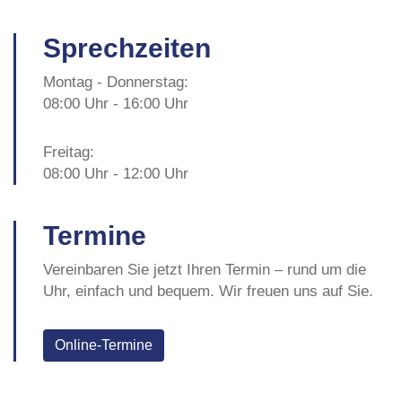
Sprechzeiten
Montag - Donnerstag:
08:00 Uhr - 16:00 Uhr
Freitag:
08:00 Uhr - 12:00 Uhr
Termine
Vereinbaren Sie jetzt Ihren Termin – rund um die
Uhr, einfach und bequem. Wir freuen uns auf Sie.
Online-Termine